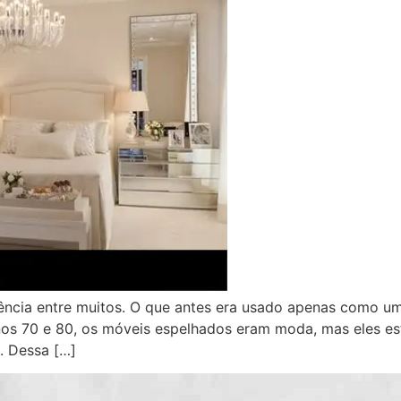
ncia entre muitos. O que antes era usado apenas como um 
os 70 e 80, os móveis espelhados eram moda, mas eles es
. Dessa […]