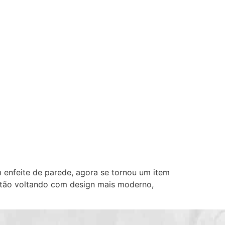
enfeite de parede, agora se tornou um item
tão voltando com design mais moderno,