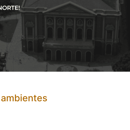
s ambientes