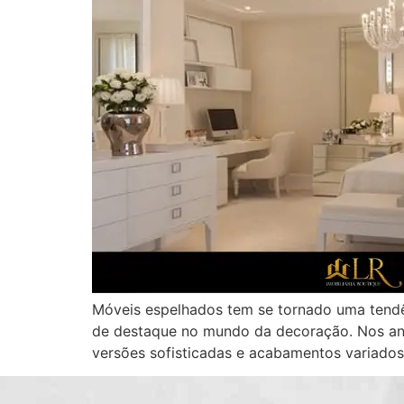
Móveis espelhados tem se tornado uma tendê
de destaque no mundo da decoração. Nos an
versões sofisticadas e acabamentos variados