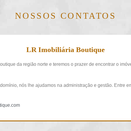
NOSSOS CONTATOS
LR Imobiliária Boutique
outique da região norte e teremos o prazer de encontrar o imóv
domínio, nós lhe ajudamos na administração e gestão. Entre e
tique.com