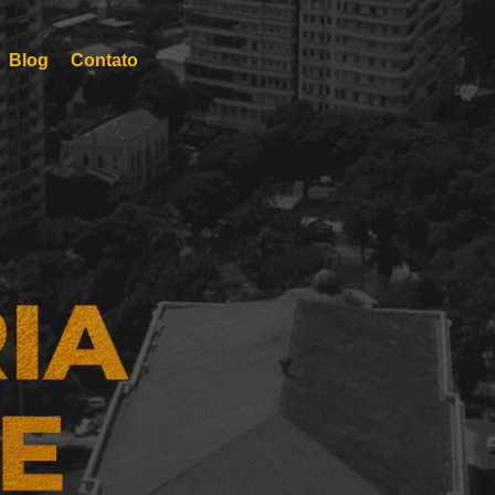
Blog
Contato