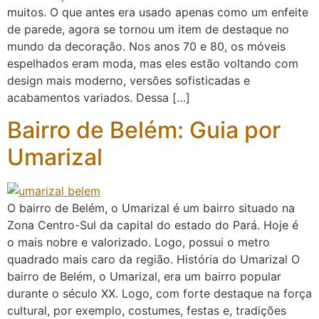
muitos. O que antes era usado apenas como um enfeite
de parede, agora se tornou um item de destaque no
mundo da decoração. Nos anos 70 e 80, os móveis
espelhados eram moda, mas eles estão voltando com
design mais moderno, versões sofisticadas e
acabamentos variados. Dessa […]
Bairro de Belém: Guia por
Umarizal
O bairro de Belém, o Umarizal é um bairro situado na
Zona Centro-Sul da capital do estado do Pará. Hoje é
o mais nobre e valorizado. Logo, possui o metro
quadrado mais caro da região. História do Umarizal O
bairro de Belém, o Umarizal, era um bairro popular
durante o século XX. Logo, com forte destaque na força
cultural, por exemplo, costumes, festas e, tradições