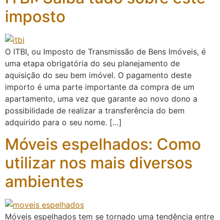
imposto
O ITBI, ou Imposto de Transmissão de Bens Imóveis, é
uma etapa obrigatória do seu planejamento de
aquisição do seu bem imóvel. O pagamento deste
importo é uma parte importante da compra de um
apartamento, uma vez que garante ao novo dono a
possibilidade de realizar a transferência do bem
adquirido para o seu nome. […]
Móveis espelhados: Como
utilizar nos mais diversos
ambientes
Móveis espelhados tem se tornado uma tendência entre