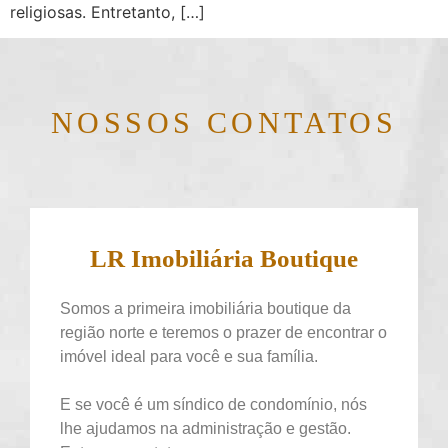
religiosas. Entretanto, […]
NOSSOS CONTATOS
LR Imobiliária Boutique
Somos a primeira imobiliária boutique da
região norte e teremos o prazer de encontrar o
imóvel ideal para você e sua família.
E se você é um síndico de condomínio, nós
lhe ajudamos na administração e gestão.